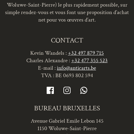
Woluwe-Saint-Pierre) le plus rapidement possible, sur
simple rendez-vous et vous font une proposition d’achat
net pour vos œuvres d’art.
CONTACT
Kevin Wandels :
+32 497 879 715
Charles Alexandre :
+32 477 355 523
E-mail :
info@anticarts.be
TVA : BE 0693 802 594
BUREAU BRUXELLES
Avenue Gabriel Emile Lebon 145
1150 Woluwe-Saint-Pierre