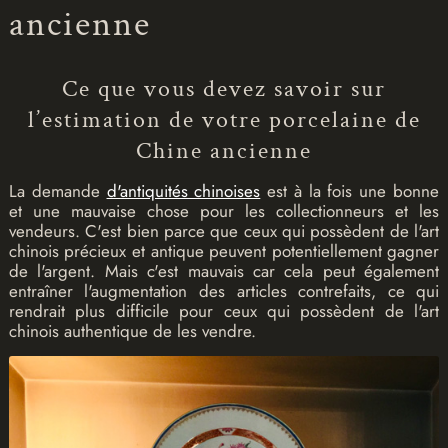
ancienne
Ce que vous devez savoir sur
l’estimation de votre porcelaine de
Chine ancienne
La demande
d'antiquités chinoises
est à la fois une bonne
et une mauvaise chose pour les collectionneurs et les
vendeurs. C'est bien parce que ceux qui possèdent de l'art
chinois précieux et antique peuvent potentiellement gagner
de l'argent. Mais c'est mauvais car cela peut également
entraîner l'augmentation des articles contrefaits, ce qui
rendrait plus difficile pour ceux qui possèdent de l'art
chinois authentique de les vendre.