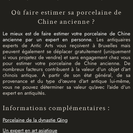
Où faire estimer sa porcelaine de
Chine ancienne ?
Le mieux est de faire estimer votre porcelaine de Chine
ancienne par un expert en personne
. Les antiquaires
experts de Antic Arts vous reçoivent à Bruxelles mais
peuvent également se déplacer gratuitement (uniquement
si vous projetez de vendre) et sans engagement chez vous
pour estimer votre porcelaine de Chine ancienne. De
nombreux facteurs contribuent à la valeur d'un objet d’art
chinois antique. À partir de son état général, de sa
provenance et du type d'œuvre d'art antique lui-même,
vous ne pouvez déterminer sa valeur qu'avec l'aide d'un
expert en antiquités.
Informations complémentaires :
Porcelaine de la dynastie Qing
Un expert en art asiatique