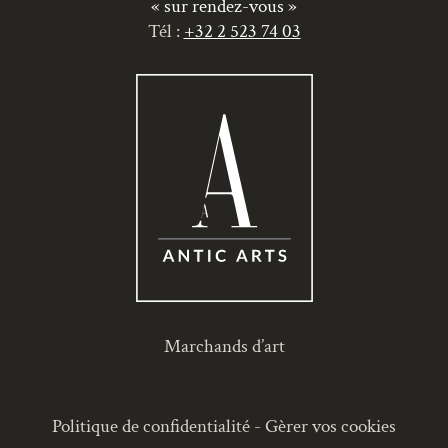
« sur rendez-vous »
Tél :
+32 2 523 74 03
Marchands d’art
Politique de confidentialité
-
Gèrer vos cookies