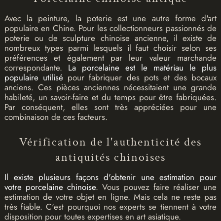
Avec la peinture, la poterie est une autre forme d'art
populaire en Chine. Pour les collectionneurs passionnés de
poterie ou de sculpture chinoise ancienne, il existe de
nombreux types parmi lesquels il faut choisir selon ses
préférences et également par leur valeur marchande
correspondante.
La porcelaine est le matériau le plus
populaire utilisé
pour fabriquer des pots et des bocaux
anciens. Ces pièces anciennes nécessitaient une grande
habileté, un savoir-faire et du temps pour être fabriquées.
Par conséquent, elles sont très appréciées pour une
combinaison de ces facteurs.
Vérification de l'authenticité des
antiquités chinoises
Il existe plusieurs façons d'obtenir une estimation pour
votre porcelaine chinoise
. Vous pouvez faire réaliser une
estimation de votre objet en ligne. Mais cela ne reste pas
très fiable. C'est pourquoi nos experts se tiennent à votre
disposition pour toutes expertises en art asiatique.