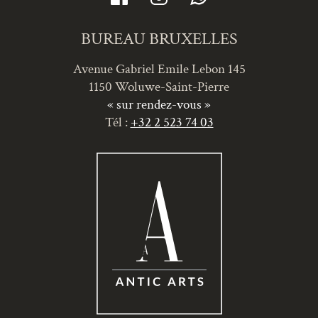
BUREAU BRUXELLES
Avenue Gabriel Emile Lebon 145
1150 Woluwe-Saint-Pierre
« sur rendez-vous »
Tél :
+32 2 523 74 03