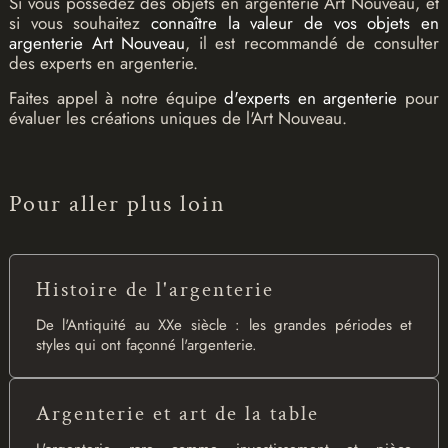
Si vous possédez des objets en argenterie Art Nouveau, et
si vous souhaitez
connaître la valeur de vos objets en
argenterie Art Nouveau
, il est recommandé de consulter
des experts en argenterie.
Faites appel à notre équipe
d'experts en argenterie
pour
évaluer les créations uniques de l'Art Nouveau.
Pour aller plus loin
Histoire de l'argenterie
De l'Antiquité au XXe siècle : les grandes périodes et
styles qui ont façonné l'argenterie.
Argenterie et art de la table