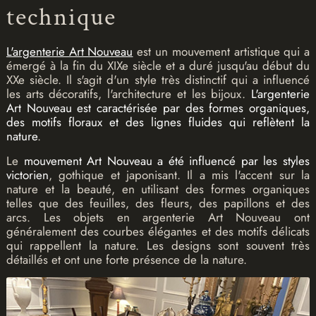
technique
L'argenterie Art Nouveau
est un mouvement artistique qui a
émergé à la fin du XIXe siècle et a duré jusqu'au début du
XXe siècle. Il s'agit d'un style très distinctif qui a influencé
les arts décoratifs, l'architecture et les bijoux.
L'argenterie
Art Nouveau est caractérisée par des formes organiques,
des motifs floraux et des lignes fluides qui reflètent la
nature
.
Le
mouvement Art Nouveau a été influencé par les styles
victorien
, gothique et japonisant. Il a mis l'accent sur la
nature et la beauté, en utilisant des formes organiques
telles que des feuilles, des fleurs, des papillons et des
arcs. Les objets en argenterie Art Nouveau ont
généralement des courbes élégantes et des motifs délicats
qui rappellent la nature. Les designs sont souvent très
détaillés et ont une forte présence de la nature.