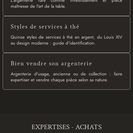
L'argenterie rare comme investissement et pièce
maîtresse de l'art de la table.
Styles de services à thé
Quinze styles de services à thé en argent, du Louis XIV
au design moderne : guide d'identification.
Bien vendre son argenterie
Argenterie d'usage, ancienne ou de collection : faire
expertiser et vendre chaque pièce selon sa nature.
EXPERTISES - ACHATS