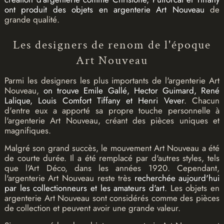
ont produit des objets en argenterie Art Nouveau
de
grande qualité.
Les designers de renom de l'époque
Art Nouveau
Parmi les designers les plus importants de l'argenterie Art
Nouveau,
on trouve Emile Gallé, Hector Guimard, René
Lalique, Louis Comfort Tiffany et Henri Vever
. Chacun
d'entre eux a apporté sa propre touche personnelle à
l'argenterie Art Nouveau, créant des pièces uniques et
magnifiques.
Malgré son grand succès, le mouvement Art Nouveau a été
de courte durée. Il a été remplacé par d'autres styles, tels
que l'Art Déco, dans les années 1920. Cependant,
l'argenterie Art Nouveau reste très
recherchée aujourd'hui
par les collectionneurs et les amateurs d'art
. Les objets en
argenterie Art Nouveau sont considérés comme des pièces
de collection et peuvent avoir une grande valeur.