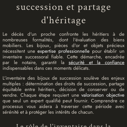
succession et partage
d'héritage
Le décès d'un proche confronte les héritiers à de
nombreuses formalités, dont l'évaluation des biens
mobiliers. Les bijoux, pièces d'or et objets précieux
nécessitent une
expertise professionnelle
pour établir un
inventaire successoral fiable. Cette démarche, encadrée
par le notaire, garantit la
sécurité et la confiance
indispensables dans ces moments délicats.
L'inventaire des bijoux de succession soulève des enjeux
multiples : détermination des droits de succession, partage
équitable entre héritiers, décision de conserver ou de
vendre. Chaque étape requiert une
valorisation objective
que seul un expert qualifié peut fournir. Comprendre ce
processus vous aidera à traverser cette période avec
sérénité et à protéger les intérêts de chacun.
Le rôle de l'inventaire dans la