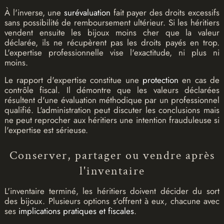
À l'inverse, une
surévaluation
fait payer des droits excessifs
sans possibilité de remboursement ultérieur. Si les héritiers
vendent ensuite les bijoux moins cher que la valeur
déclarée, ils ne récupèrent pas les droits payés en trop.
L'expertise professionnelle vise l'exactitude, ni plus ni
moins.
Le rapport d'expertise constitue une
protection
en cas de
contrôle fiscal. Il démontre que les valeurs déclarées
résultent d'une évaluation méthodique par un professionnel
qualifié. L'administration peut discuter les conclusions mais
ne peut reprocher aux héritiers une intention frauduleuse si
l'expertise est sérieuse.
Conserver, partager ou vendre après
l'inventaire
L'inventaire terminé, les héritiers doivent décider du sort
des bijoux. Plusieurs options s'offrent à eux, chacune avec
ses
implications pratiques et fiscales
.