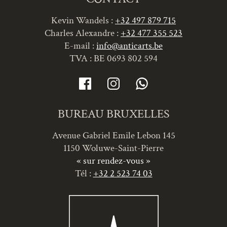
Kevin Wandels :
+32 497 879 715
Charles Alexandre :
+32 477 355 523
E-mail :
info@anticarts.be
TVA : BE 0693 802 594
BUREAU BRUXELLES
Avenue Gabriel Emile Lebon 145
1150 Woluwe-Saint-Pierre
« sur rendez-vous »
Tél :
+32 2 523 74 03