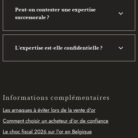
Peut-on contester une expertise
successorale ?
L'expertise est-elle confidentielle ?
Informations complémentaires
Les arnaques à éviter lors de la vente d'or
Comment choisir un acheteur d'or de confiance
Le choc fiscal 2026 sur l'or en Belgique