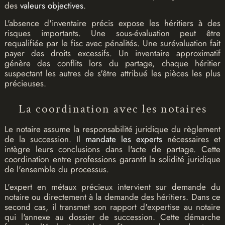
des
valeurs objectives
.
L'absence d'inventaire précis expose les héritiers à des
risques importants. Une sous-évaluation peut être
requalifiée par le fisc avec pénalités. Une surévaluation fait
payer des droits excessifs. Un inventaire approximatif
génère des conflits lors du partage, chaque héritier
suspectant les autres de s'être attribué les pièces les plus
précieuses.
La coordination avec les notaires
Le notaire assume la responsabilité juridique du règlement
de la succession. Il
mandate les experts
nécessaires et
intègre leurs conclusions dans l'acte de partage. Cette
coordination entre professions garantit la solidité juridique
de l'ensemble du processus.
L'expert en métaux précieux intervient sur demande du
notaire ou directement à la demande des héritiers. Dans ce
second cas, il transmet son rapport d'expertise au notaire
qui l'annexe au dossier de succession. Cette démarche