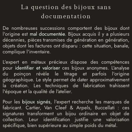
La question des bijoux sans
documentation
De nombreuses successions comportent des bijoux dont
l'origine est
mal documentée
. Bijoux acquis il y a plusieurs
décennies, pièces transmises de génération en génération,
objets dont les factures ont disparu : cette situation, banale,
complique l'inventaire.
L'expert en métaux précieux dispose des compétences
pour
identifier et valoriser
ces bijoux anonymes. L'analyse
du poinçon révèle le titrage et parfois l'origine
géographique. Le style permet de dater approximativement
la création. Les techniques de fabrication trahissent
l'époque et la qualité de l'atelier.
Pour les
bijoux signés
, l'expert recherche les marques de
fabricant. Cartier, Van Cleef & Arpels, Buccellati : ces
signatures transforment un bijou ordinaire en objet de
collection. Leur identification justifie une valorisation
spécifique, bien supérieure au simple poids du métal.