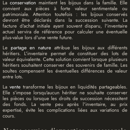
La
conservation
maintient les bijoux dans la famille. Elle
convient aux pièces à forte valeur sentimentale ou
patrimoniale. Attention toutefois : les bijoux conservés
devront être déclarés dans la succession suivante. La
facture d'achat initiale ayant souvent disparu, l'inventaire
actuel servira de référence pour calculer une éventuelle
plus-value lors d'une vente future.
Le
partage en nature
attribue les bijoux aux différents
héritiers. L'inventaire permet de constituer des lots de
valeur équivalente. Cette solution convient lorsque plusieurs
héritiers souhaitent conserver des souvenirs de famille. Les
soultes compensent les éventuelles différences de valeur
entre lots.
La
vente
transforme les bijoux en liquidités partageables.
Elle s'impose lorsqu'aucun héritier ne souhaite conserver
les pièces ou lorsque les droits de succession nécessitent
des fonds. La vente peu après l'inventaire, au prix
expertisé, évite les complications liées aux variations de
cours.