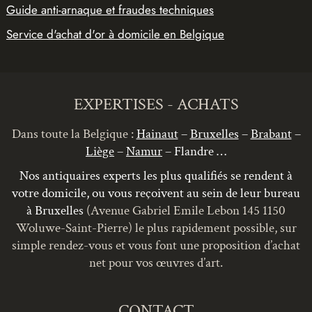
Guide anti-arnaque et fraudes techniques
Service d'achat d'or à domicile en Belgique
EXPERTISES - ACHATS
Dans toute la Belgique :
Hainaut
–
Bruxelles
–
Brabant
–
Liège
–
Namur
– Flandre …
Nos antiquaires experts les plus qualifiés se rendent à
votre domicile, ou vous reçoivent au sein de leur bureau
à Bruxelles
(Avenue Gabriel Emile Lebon 145 1150
Woluwe-Saint-Pierre) le plus rapidement possible, sur
simple rendez-vous et vous font une proposition d’achat
net pour vos œuvres d’art.
CONTACT