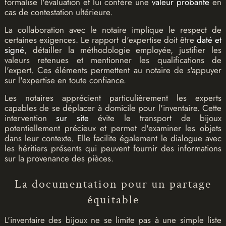
formalise l'évaluation et lui confère une
valeur probante
en
cas de contestation ultérieure.
La collaboration avec le notaire implique le respect de
certaines exigences. Le rapport d'expertise doit être
daté et
signé
, détailler la méthodologie employée, justifier les
valeurs retenues et mentionner les qualifications de
l'expert. Ces éléments permettent au notaire de s'appuyer
sur l'expertise en toute confiance.
Les notaires apprécient particulièrement les experts
capables de se déplacer à domicile pour l'inventaire. Cette
intervention
sur site
évite le transport de bijoux
potentiellement précieux et permet d'examiner les objets
dans leur contexte. Elle facilite également le dialogue avec
les héritiers présents qui peuvent fournir des informations
sur la provenance des pièces.
La documentation pour un partage
équitable
L'inventaire des bijoux ne se limite pas à une simple liste