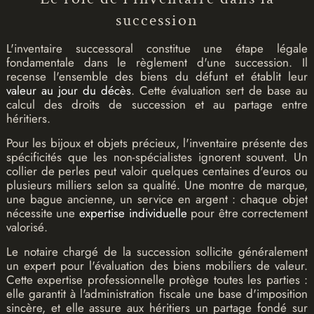
succession
L'inventaire successoral constitue une étape légale
fondamentale dans le règlement d'une succession. Il
recense l'ensemble des biens du défunt et établit leur
valeur au jour du décès
. Cette évaluation sert de base au
calcul des droits de succession et au partage entre
héritiers.
Pour les bijoux et objets précieux, l'inventaire présente des
spécificités que les non-spécialistes ignorent souvent. Un
collier de perles peut valoir quelques centaines d'euros ou
plusieurs milliers selon sa qualité. Une montre de marque,
une bague ancienne, un service en argent : chaque objet
nécessite une
expertise individuelle
pour être correctement
valorisé.
Le notaire chargé de la succession sollicite généralement
un expert pour l'évaluation des biens mobiliers de valeur.
Cette expertise professionnelle protège toutes les parties :
elle garantit à l'administration fiscale une base d'imposition
sincère, et elle assure aux héritiers un partage fondé sur