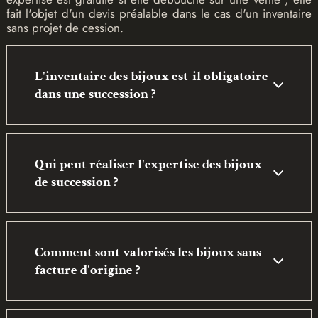
fait l'objet d'un devis préalable dans le cas d'un inventaire
sans projet de cession.
L'inventaire des bijoux est-il obligatoire
dans une succession ?
Qui peut réaliser l'expertise des bijoux
de succession ?
Comment sont valorisés les bijoux sans
facture d'origine ?