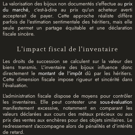
La valorisation des bijoux non documentés s'effectue au
prix
du marché
, c'est-à-dire au prix qu'un acheteur averti
accepterait de payer. Cette approche réaliste diffère
parfois de l'estimation sentimentale des héritiers, mais elle
seule permet un partage équitable et une déclaration
fiscale sincère.
L'impact fiscal de l'inventaire
Les droits de succession se calculent sur la valeur des
biens transmis. L'inventaire des bijoux influence donc
directement le
montant de l'impôt
dû par les héritiers.
Cette dimension fiscale impose rigueur et sincérité dans
l'évaluation.
L'administration fiscale dispose de moyens pour contrôler
les inventaires. Elle peut contester une
sous-évaluation
manifestement excessive, notamment en comparant les
valeurs déclarées aux cours des métaux précieux ou aux
prix des ventes aux enchères pour des objets similaires. Le
redressement s'accompagne alors de pénalités et d'intérêts
de retard.