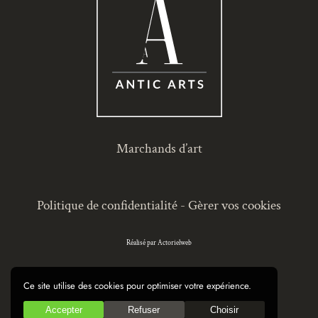
Marchands d’art
Politique de confidentialité
-
Gèrer vos cookies
Réalisé par Actorielweb
Ce site utilise des cookies pour optimiser votre expérience.
Accepter
Refuser
Choisir