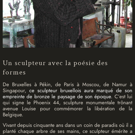
Un sculpteur avec la poésie des
formes
De Bruxelles à Pékin, de Paris à Moscou, de Namur à
Singapour,
ce sculpteur bruxellois aura marqué de son
empreinte de bronze le paysage de son époque
. C’est lui
qui signe le Phoenix 44, sculpture monumentale trônant
avenue Louise pour commémorer la libération de la
Belgique.
Vivant depuis cinquante ans dans un coin de paradis où il a
planté chaque arbre de ses mains, ce sculpteur émérite a