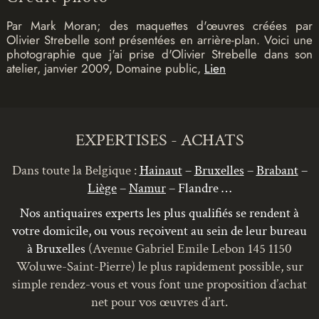
Par Mark Moran; des maquettes d'œuvres créées par
Olivier Strebelle sont présentées en arrière-plan. Voici une
photographie que j'ai prise d'Olivier Strebelle dans son
atelier, janvier 2009, Domaine public,
Lien
EXPERTISES - ACHATS
Dans toute la Belgique :
Hainaut
–
Bruxelles
–
Brabant
–
Liège
–
Namur
– Flandre …
Nos antiquaires experts les plus qualifiés se rendent à
votre domicile, ou vous reçoivent au sein de leur bureau
à Bruxelles
(Avenue Gabriel Emile Lebon 145 1150
Woluwe-Saint-Pierre) le plus rapidement possible, sur
simple rendez-vous et vous font une proposition d’achat
net pour vos œuvres d’art.