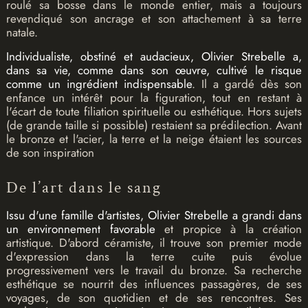
roulé sa bosse dans le monde entier, mais a toujours
revendiqué son ancrage et son attachement à sa terre
natale.
Individualiste, obstiné et audacieux, Olivier Strebelle a,
dans sa vie, comme dans son œuvre, cultivé le risque
comme un ingrédient indispensable
. Il a gardé dès son
enfance un intérêt pour la figuration, tout en restant à
l'écart de toute filiation spirituelle ou esthétique. Hors sujets
(de grande taille si possible) restaient sa prédilection. Avant
le bronze et l'acier, la terre et la neige étaient les sources
de son inspiration
De l’art dans le sang
Issu d'une famille d'artistes, Olivier Strebelle a grandi dans
un environnement favorable
et propice à la création
artistique. D'abord céramiste, il trouve son premier mode
d'expression dans la terre cuite puis évolue
progressivement vers le travail du bronze. Sa recherche
esthétique se nourrit des influences passagères, de ses
voyages, de son quotidien et de ses rencontres. Ses