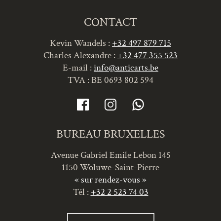
CONTACT
Kevin Wandels :
+32 497 879 715
Charles Alexandre :
+32 477 355 523
E-mail :
info@anticarts.be
TVA : BE 0693 802 594
BUREAU BRUXELLES
Avenue Gabriel Emile Lebon 145
1150 Woluwe-Saint-Pierre
« sur rendez-vous »
Tél :
+32 2 523 74 03