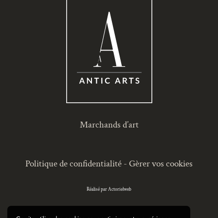
Marchands d’art
Politique de confidentialité
-
Gèrer vos cookies
Réalisé par Actorielweb