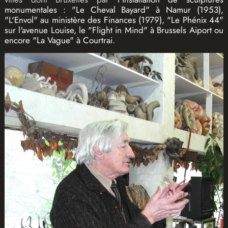
monumentales : "Le Cheval Bayard" à Namur (1953),
"L'Envol" au ministère des Finances (1979), "Le Phénix 44"
sur l'avenue Louise, le "Flight in Mind" à Brussels Aiport ou
encore "La Vague" à Courtrai
.